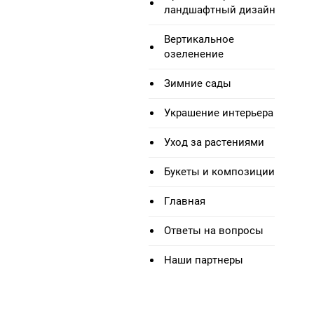
ландшафтный дизайн
Вертикальное
озеленение
Зимние сады
Украшение интерьера
Уход за растениями
Букеты и композиции
Главная
Ответы на вопросы
Наши партнеры