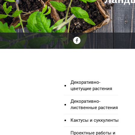
Декоративно-
цветущие растения
Декоративно-
лиственные растения
Кактусы и суккуленты
Проектные работы и