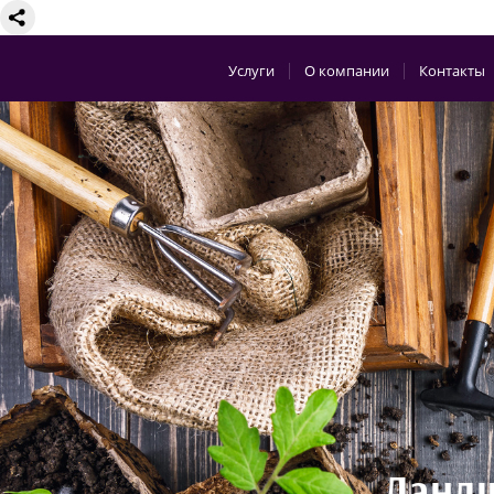
Услуги
О компании
Контакты
Ландш