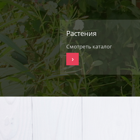
Растения
Смотреть каталог
›