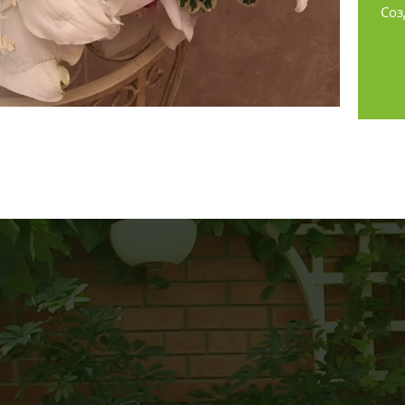
Соз
ПОДРОБНЕЕ