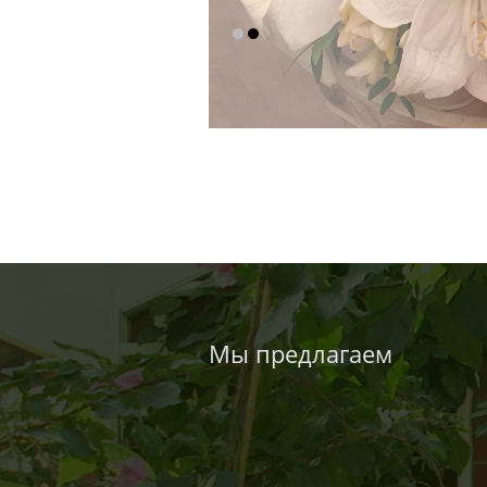
Мы предлагаем