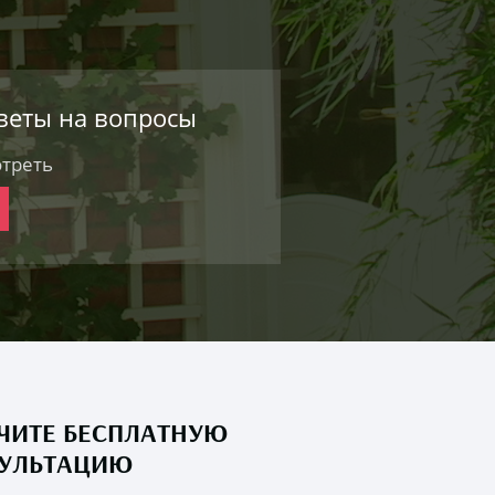
веты на вопросы
треть
ЧИТЕ БЕСПЛАТНУЮ
УЛЬТАЦИЮ