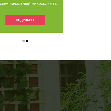
даем идеальный микроклимат.
ПОДРОБНЕЕ
ПОДРОБНЕЕ