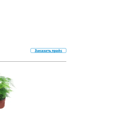
Заказать прайс