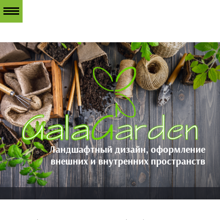
Ландшафтный дизайн, оформление
внешних и внутренних пространств