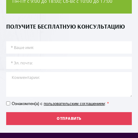
Пн-Пт с 9:00 до 18:00; Сб-Вс с 10:00 до 17:00
ПОЛУЧИТЕ БЕСПЛАТНУЮ КОНСУЛЬТАЦИЮ
Ознакомлен(а) с
пользовательским соглашением
:
*
ОТПРАВИТЬ