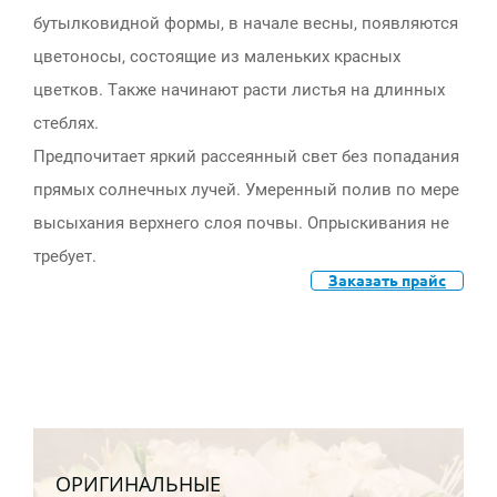
бутылковидной формы, в начале весны, появляются
цветоносы, состоящие из маленьких красных
цветков. Также начинают расти листья на длинных
стеблях.
Предпочитает яркий рассеянный свет без попадания
прямых солнечных лучей. Умеренный полив по мере
высыхания верхнего слоя почвы. Опрыскивания не
требует.
Заказать прайс
ОРИГИНАЛЬНЫЕ