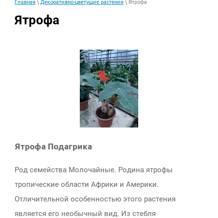
Главная
\
Декоративно-цветущие растения
\ Ятрофа
Ятрофа
Ятрофа Подагрика
Род семейства Молочайные. Родина ятрофы
тропические области Африки и Америки.
Отличительной особенностью этого растения
является его необычный вид. Из стебля