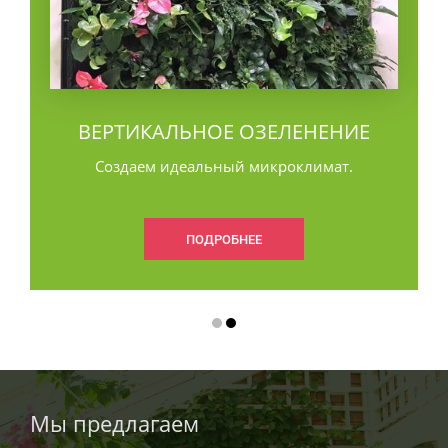
ВЕРТИКАЛЬНОЕ ОЗЕЛЕНЕНИЕ
Создаем идеальный микроклимат.
ПОДРОБНЕЕ
Мы предлагаем